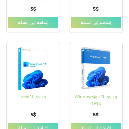
Home
5
$
5
$
إضافة إلى السلة
إضافة إلى السلة
ويندوز 11 برو|Windows
ويندوز 11 هوم
11 Pro
5
$
5
$
إضافة إلى السلة
إضافة إلى السلة