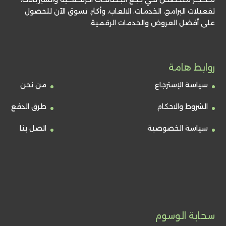
تفعيلات البرامج، الخدمات، الالعاب، وأكثر. تسوق الآن للحصول
على أفضل العروض والخدمات الرقمية.
روابط هامة
سياسة الإسترجاع
من نحن
الشروط والاحكام
طرق الدفع
سياسة الخصوصية
اتصل بنا
سحابة الوسوم