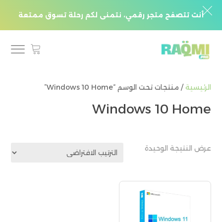
أنت تتصفح متجر رقمي، نتمنى لكم رحلة تسوق ممتعة
الرئيسية
/ منتجات تحت الوسم “Windows 10 Home”
Windows 10 Home
عرض النتيجة الوحيدة