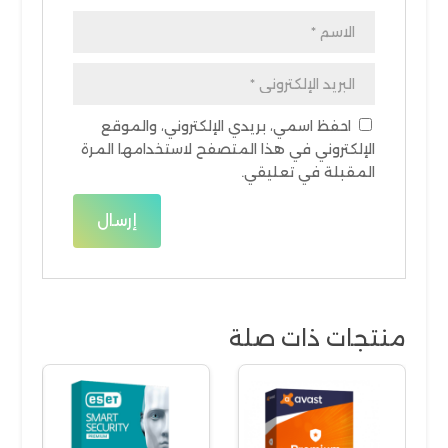
احفظ اسمي، بريدي الإلكتروني، والموقع
الإلكتروني في هذا المتصفح لاستخدامها المرة
المقبلة في تعليقي.
منتجات ذات صلة