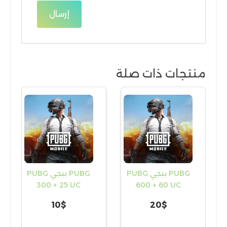
منتجات ذات صلة
PUBG ببجي PUBG
PUBG ببجي PUBG
300 + 25 UC
600 + 60 UC
10
$
20
$