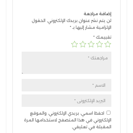
إضافة مراجعة
لن يتم نشر عنوان بريدك الإلكتروني.
الحقول
الإلزامية مشار إليها بـ
*
تقييمك
*
احفظ اسمي، بريدي الإلكتروني، والموقع
الإلكتروني في هذا المتصفح لاستخدامها المرة
المقبلة في تعليقي.